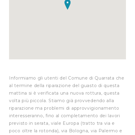
Informiamo gli utenti del Comune di Quarrata che
al termine della riparazione del guasto di questa
mattina si è verificata una nuova rottura, questa
volta più piccola. Stiamo già provvedendo alla
riparazione ma problemi di approvvigionamento
interesseranno, fino al completamento dei lavori
previsto in serata, viale Europa (tratto tra via e
poco oltre la rotonda), via Bologna, via Palermo e