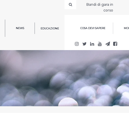
Bandi di gara in
corso
NEWS
COSA DEVI SAPERE
MOD
EDUCAZIONE