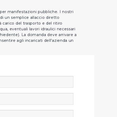
 per manifestazioni pubbliche. I nostri
di un semplice allaccio diretto
 carico del trasporto e del ritiro
ua, eventuali lavori idraulici necessari
ichiedente). La domanda deve arrivare a
sentire agli incaricati dell'azienda un