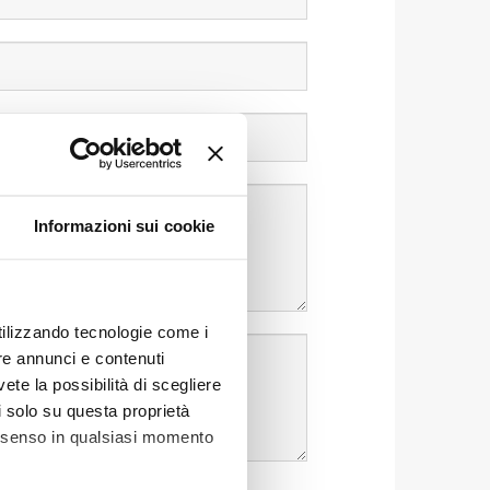
Informazioni sui cookie
utilizzando tecnologie come i
re annunci e contenuti
vete la possibilità di scegliere
li solo su questa proprietà
consenso in qualsiasi momento