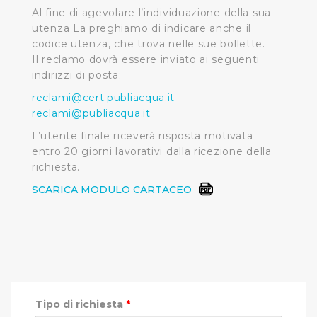
Al fine di agevolare l’individuazione della sua
utenza La preghiamo di indicare anche il
codice utenza, che trova nelle sue bollette.
Il reclamo dovrà essere inviato ai seguenti
indirizzi di posta:
reclami@cert.publiacqua.it
reclami@publiacqua.it
L’utente finale riceverà risposta motivata
entro 20 giorni lavorativi dalla ricezione della
richiesta.
SCARICA MODULO CARTACEO
Tipo di richiesta
*