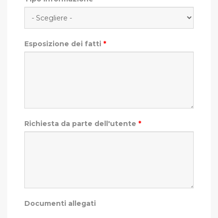
Esposizione dei fatti
*
Richiesta da parte dell'utente
*
Documenti allegati