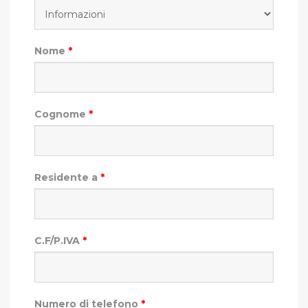
Nome
*
Cognome
*
Residente a
*
C.F/P.IVA
*
Numero di telefono
*