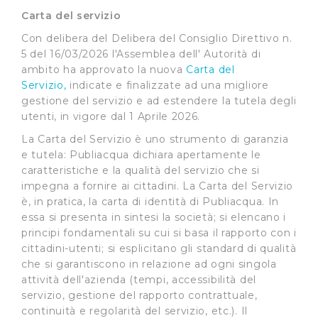
Carta del servizio
Con delibera del Delibera del Consiglio Direttivo n.
5 del 16/03/2026 l'Assemblea dell' Autorità di
ambito ha approvato la nuova
Carta del
Servizio,
indicate e finalizzate ad una migliore
gestione del servizio e ad estendere la tutela degli
utenti, in vigore dal 1 Aprile 2026.
La Carta del Servizio è uno strumento di garanzia
e tutela: Publiacqua dichiara apertamente le
caratteristiche e la qualità del servizio che si
impegna a fornire ai cittadini. La Carta del Servizio
è, in pratica, la carta di identità di Publiacqua. In
essa si presenta in sintesi la società; si elencano i
principi fondamentali su cui si basa il rapporto con i
cittadini-utenti; si esplicitano gli standard di qualità
che si garantiscono in relazione ad ogni singola
attività dell'azienda (tempi, accessibilità del
servizio, gestione del rapporto contrattuale,
continuità e regolarità del servizio, etc.). Il