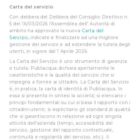
Carta del servizio
Con delibera del Delibera del Consiglio Direttivo n.
5 del 16/03/2026 l'Assemblea dell' Autorità di
ambito ha approvato la nuova
Carta del
Servizio,
indicate e finalizzate ad una migliore
gestione del servizio e ad estendere la tutela degli
utenti, in vigore dal 1 Aprile 2026.
La Carta del Servizio è uno strumento di garanzia
e tutela: Publiacqua dichiara apertamente le
caratteristiche e la qualità del servizio che si
impegna a fornire ai cittadini. La Carta del Servizio
è, in pratica, la carta di identità di Publiacqua. In
essa si presenta in sintesi la società; si elencano i
principi fondamentali su cui si basa il rapporto con i
cittadini-utenti; si esplicitano gli standard di qualità
che si garantiscono in relazione ad ogni singola
attività dell'azienda (tempi, accessibilità del
servizio, gestione del rapporto contrattuale,
continuità e regolarità del servizio, etc.). Il