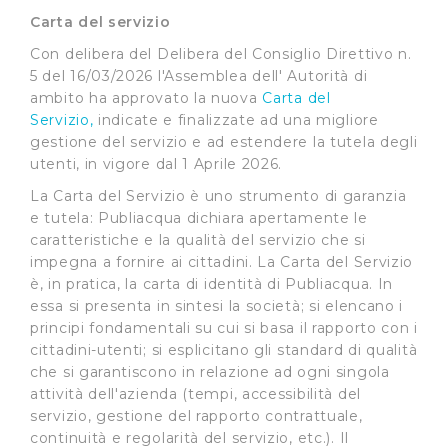
Carta del servizio
Con delibera del Delibera del Consiglio Direttivo n.
5 del 16/03/2026 l'Assemblea dell' Autorità di
ambito ha approvato la nuova
Carta del
Servizio,
indicate e finalizzate ad una migliore
gestione del servizio e ad estendere la tutela degli
utenti, in vigore dal 1 Aprile 2026.
La Carta del Servizio è uno strumento di garanzia
e tutela: Publiacqua dichiara apertamente le
caratteristiche e la qualità del servizio che si
impegna a fornire ai cittadini. La Carta del Servizio
è, in pratica, la carta di identità di Publiacqua. In
essa si presenta in sintesi la società; si elencano i
principi fondamentali su cui si basa il rapporto con i
cittadini-utenti; si esplicitano gli standard di qualità
che si garantiscono in relazione ad ogni singola
attività dell'azienda (tempi, accessibilità del
servizio, gestione del rapporto contrattuale,
continuità e regolarità del servizio, etc.). Il