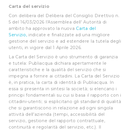
Carta del servizio
Con delibera del Delibera del Consiglio Direttivo n.
5 del 16/03/2026 l'Assemblea dell' Autorità di
ambito ha approvato la nuova
Carta del
Servizio,
indicate e finalizzate ad una migliore
gestione del servizio e ad estendere la tutela degli
utenti, in vigore dal 1 Aprile 2026.
La Carta del Servizio è uno strumento di garanzia
e tutela: Publiacqua dichiara apertamente le
caratteristiche e la qualità del servizio che si
impegna a fornire ai cittadini. La Carta del Servizio
è, in pratica, la carta di identità di Publiacqua. In
essa si presenta in sintesi la società; si elencano i
principi fondamentali su cui si basa il rapporto con i
cittadini-utenti; si esplicitano gli standard di qualità
che si garantiscono in relazione ad ogni singola
attività dell'azienda (tempi, accessibilità del
servizio, gestione del rapporto contrattuale,
continuità e regolarità del servizio, etc.). Il