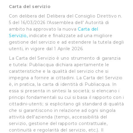
Carta del servizio
Con delibera del Delibera del Consiglio Direttivo n.
5 del 16/03/2026 l'Assemblea dell' Autorità di
ambito ha approvato la nuova
Carta del
Servizio,
indicate e finalizzate ad una migliore
gestione del servizio e ad estendere la tutela degli
utenti, in vigore dal 1 Aprile 2026.
La Carta del Servizio è uno strumento di garanzia
e tutela: Publiacqua dichiara apertamente le
caratteristiche e la qualità del servizio che si
impegna a fornire ai cittadini. La Carta del Servizio
è, in pratica, la carta di identità di Publiacqua. In
essa si presenta in sintesi la società; si elencano i
principi fondamentali su cui si basa il rapporto con i
cittadini-utenti; si esplicitano gli standard di qualità
che si garantiscono in relazione ad ogni singola
attività dell'azienda (tempi, accessibilità del
servizio, gestione del rapporto contrattuale,
continuità e regolarità del servizio, etc.). Il