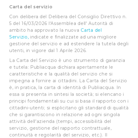
Carta del servizio
Con delibera del Delibera del Consiglio Direttivo n.
5 del 16/03/2026 l'Assemblea dell' Autorità di
ambito ha approvato la nuova
Carta del
Servizio,
indicate e finalizzate ad una migliore
gestione del servizio e ad estendere la tutela degli
utenti, in vigore dal 1 Aprile 2026.
La Carta del Servizio è uno strumento di garanzia
e tutela: Publiacqua dichiara apertamente le
caratteristiche e la qualità del servizio che si
impegna a fornire ai cittadini. La Carta del Servizio
è, in pratica, la carta di identità di Publiacqua. In
essa si presenta in sintesi la società; si elencano i
principi fondamentali su cui si basa il rapporto con i
cittadini-utenti; si esplicitano gli standard di qualità
che si garantiscono in relazione ad ogni singola
attività dell'azienda (tempi, accessibilità del
servizio, gestione del rapporto contrattuale,
continuità e regolarità del servizio, etc.). Il