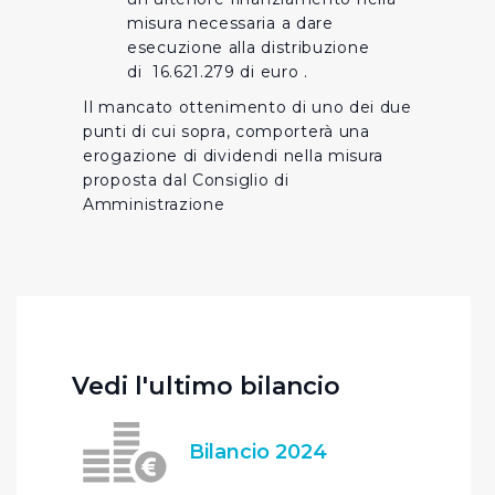
misura necessaria a dare
esecuzione alla distribuzione
di 16.621.279 di euro .
Il mancato ottenimento di uno dei due
punti di cui sopra, comporterà una
erogazione di dividendi nella misura
proposta dal Consiglio di
Amministrazione
Vedi l'ultimo bilancio
Bilancio 2024