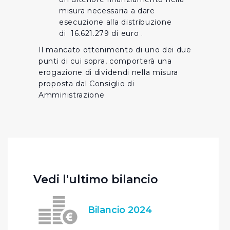
misura necessaria a dare
esecuzione alla distribuzione
di 16.621.279 di euro .
Il mancato ottenimento di uno dei due
punti di cui sopra, comporterà una
erogazione di dividendi nella misura
proposta dal Consiglio di
Amministrazione
Vedi l'ultimo bilancio
Bilancio 2024