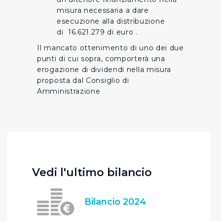
misura necessaria a dare
esecuzione alla distribuzione
di 16.621.279 di euro .
Il mancato ottenimento di uno dei due
punti di cui sopra, comporterà una
erogazione di dividendi nella misura
proposta dal Consiglio di
Amministrazione
Vedi l'ultimo bilancio
Bilancio 2024