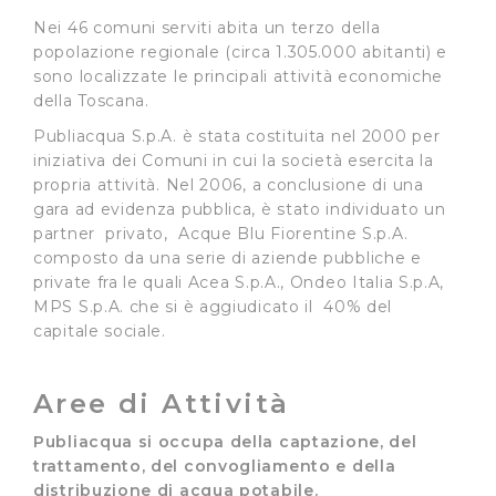
Nei 46 comuni serviti abita un terzo della
popolazione regionale (circa 1.305.000 abitanti) e
sono localizzate le principali attività economiche
della Toscana.
Publiacqua S.p.A. è stata costituita nel 2000 per
iniziativa dei Comuni in cui la società esercita la
propria attività. Nel 2006, a conclusione di una
gara ad evidenza pubblica, è stato individuato un
partner privato, Acque Blu Fiorentine S.p.A.
composto da una serie di aziende pubbliche e
private fra le quali Acea S.p.A., Ondeo Italia S.p.A,
MPS S.p.A. che si è aggiudicato il 40% del
capitale sociale.
Aree di Attività
Publiacqua si occupa della captazione, del
trattamento, del convogliamento e della
distribuzione di acqua potabile.