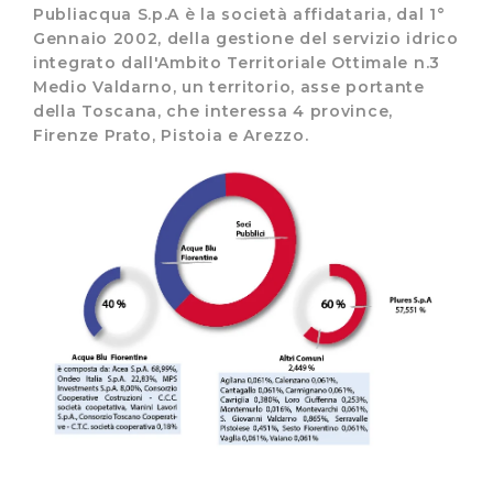
Publiacqua S.p.A è la società affidataria, dal 1°
Gennaio 2002, della gestione del servizio idrico
integrato dall'Ambito Territoriale Ottimale n.3
Medio Valdarno, un territorio, asse portante
della Toscana, che interessa 4 province,
Firenze Prato, Pistoia e Arezzo.