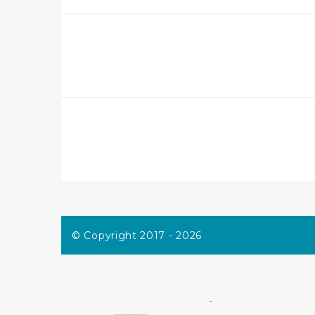
© Copyright 2017 - 2026
-