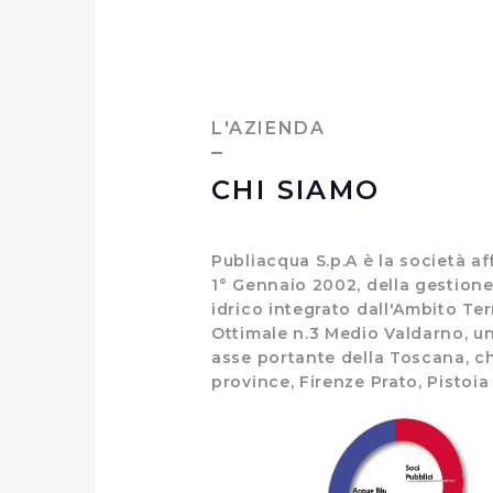
L'AZIENDA
CHI SIAMO
Publiacqua S.p.A è la società aff
1° Gennaio 2002, della gestione
idrico integrato dall'Ambito Ter
Ottimale n.3 Medio Valdarno, un 
asse portante della Toscana, c
province, Firenze Prato, Pistoia