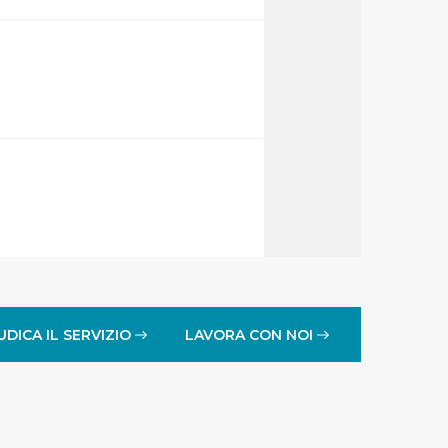
UDICA IL SERVIZIO
LAVORA CON NOI