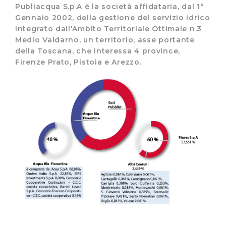
Publiacqua S.p.A è la società affidataria, dal 1°
Gennaio 2002, della gestione del servizio idrico
integrato dall'Ambito Territoriale Ottimale n.3
Medio Valdarno, un territorio, asse portante
della Toscana, che interessa 4 province,
Firenze Prato, Pistoia e Arezzo.