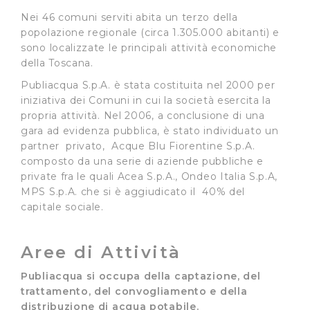
Nei 46 comuni serviti abita un terzo della
popolazione regionale (circa 1.305.000 abitanti) e
sono localizzate le principali attività economiche
della Toscana.
Publiacqua S.p.A. è stata costituita nel 2000 per
iniziativa dei Comuni in cui la società esercita la
propria attività. Nel 2006, a conclusione di una
gara ad evidenza pubblica, è stato individuato un
partner privato, Acque Blu Fiorentine S.p.A.
composto da una serie di aziende pubbliche e
private fra le quali Acea S.p.A., Ondeo Italia S.p.A,
MPS S.p.A. che si è aggiudicato il 40% del
capitale sociale.
Aree di Attività
Publiacqua si occupa della captazione, del
trattamento, del convogliamento e della
distribuzione di acqua potabile.