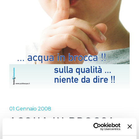
01 Gennaio 2008
ACQUA IN BROCCA