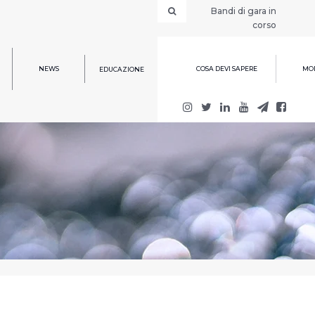
Bandi di gara in
corso
NEWS
COSA DEVI SAPERE
MOD
EDUCAZIONE