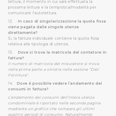
lettura, il momento in cui sarà effettuata la
prossima lettura e la tempistica/modalità per
comunicare l'autolettura.
12.
In caso di singolarizzazione la quota fissa
viene pagata dalle singole utenze
direttamente?
Si, la fattura individuale contiene la quota fissa
relativa alla tipologia di utenza.
13.
Dove si trova la matricola del contatore in
fattura?
Il numero di matricola del misuratore si trova
nella prima parte a sinistra nella sezione “Dati
Fornitura”.
14.
Dove è possibile vedere l’andamento dei
consumi in fattura?
L’andamento dei consumi dell’intera utenza
condominiale è riportato nella seconda pagina
mediante un grafico che compara gli ultimi
quattro periodi di consumo. Naturalmente