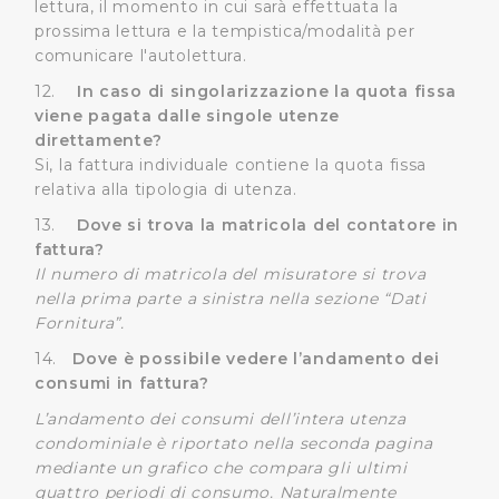
lettura, il momento in cui sarà effettuata la
prossima lettura e la tempistica/modalità per
comunicare l'autolettura.
12.
In caso di singolarizzazione la quota fissa
viene pagata dalle singole utenze
direttamente?
Si, la fattura individuale contiene la quota fissa
relativa alla tipologia di utenza.
13.
Dove si trova la matricola del contatore in
fattura?
Il numero di matricola del misuratore si trova
nella prima parte a sinistra nella sezione “Dati
Fornitura”.
14.
Dove è possibile vedere l’andamento dei
consumi in fattura?
L’andamento dei consumi dell’intera utenza
condominiale è riportato nella seconda pagina
mediante un grafico che compara gli ultimi
quattro periodi di consumo. Naturalmente