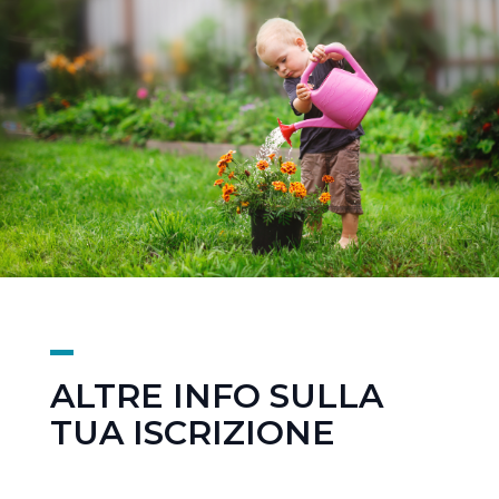
ALTRE INFO SULLA
TUA ISCRIZIONE