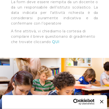
La form deve essere riempita da un docente o
da un responsabile dell’istituto scolastico. La
data indicata per l’attività richiesta è da
considerarsi puramente indicativa e da
confermare con l’operatore
A fine attitivà, vi chiediamo la cortesia di
compilare il breve questionario di gradimento
che trovate cliccando
QUI