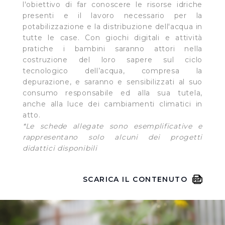
l'obiettivo di far conoscere le risorse idriche
presenti e il lavoro necessario per la
potabilizzazione e la distribuzione dell'acqua in
tutte le case. Con giochi digitali e attività
pratiche i bambini saranno attori nella
costruzione del loro sapere sul ciclo
tecnologico dell’acqua, compresa la
depurazione, e saranno e sensibilizzati al suo
consumo responsabile ed alla sua tutela,
anche alla luce dei cambiamenti climatici in
atto.
*Le schede allegate sono esemplificative e
rappresentano solo alcuni dei progetti
didattici disponibili
SCARICA IL CONTENUTO