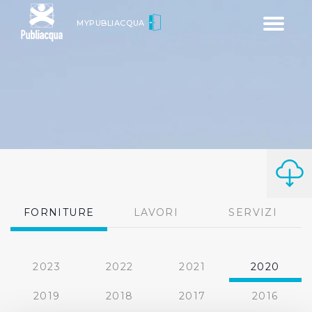
Toggle
MYPUBLIACQUA
navigatio
FORNITURE
LAVORI
SERVIZI
2023
2022
2021
2020
2019
2018
2017
2016