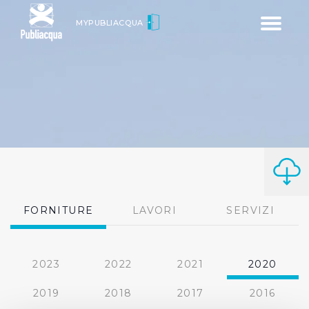
Toggle
MYPUBLIACQUA
navigatio
FORNITURE
LAVORI
SERVIZI
2023
2022
2021
2020
2019
2018
2017
2016