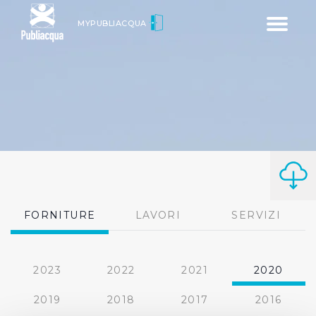
Toggle
MYPUBLIACQUA
navigatio
FORNITURE
LAVORI
SERVIZI
2023
2022
2021
2020
2019
2018
2017
2016