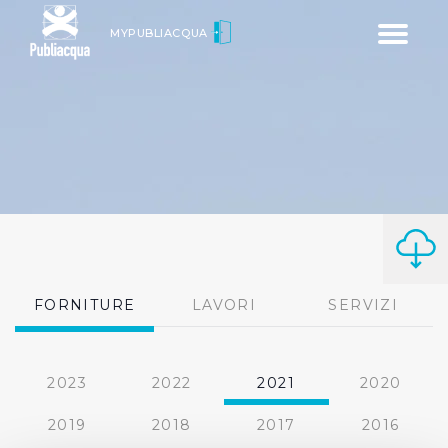
Toggle
MYPUBLIACQUA
navigatio
FORNITURE
LAVORI
SERVIZI
2023
2022
2021
2020
2019
2018
2017
2016