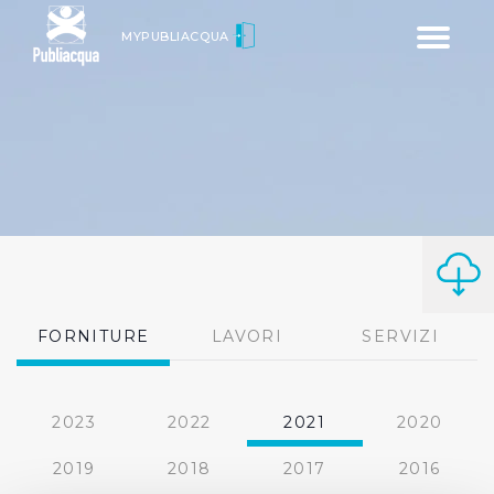
Toggle
MYPUBLIACQUA
navigatio
FORNITURE
LAVORI
SERVIZI
2023
2022
2021
2020
2019
2018
2017
2016