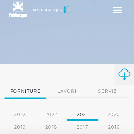
Toggle
MYPUBLIACQUA
navigatio
FORNITURE
LAVORI
SERVIZI
2023
2022
2021
2020
2019
2018
2017
2016