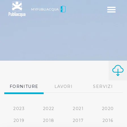
Toggle
MYPUBLIACQUA
navigatio
FORNITURE
LAVORI
SERVIZI
2023
2022
2021
2020
2019
2018
2017
2016