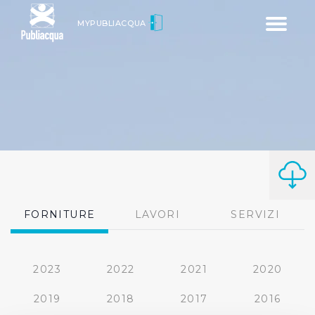
Toggle
MYPUBLIACQUA
navigatio
FORNITURE
LAVORI
SERVIZI
2023
2022
2021
2020
2019
2018
2017
2016