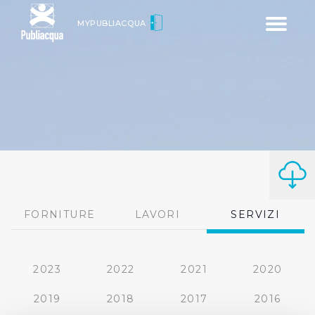
Toggle
MYPUBLIACQUA
navigatio
FORNITURE
LAVORI
SERVIZI
2023
2022
2021
2020
2019
2018
2017
2016