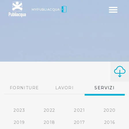
Toggle
MYPUBLIACQUA
navigatio
FORNITURE
LAVORI
SERVIZI
2023
2022
2021
2020
2019
2018
2017
2016