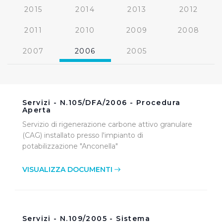
2015
2014
2013
2012
2011
2010
2009
2008
2007
2006
2005
Servizi - N.105/DFA/2006 - Procedura
Aperta
Servizio di rigenerazione carbone attivo granulare
(CAG) installato presso l'impianto di
potabilizzazione "Anconella"
VISUALIZZA DOCUMENTI
Servizi - N.109/2005 - Sistema