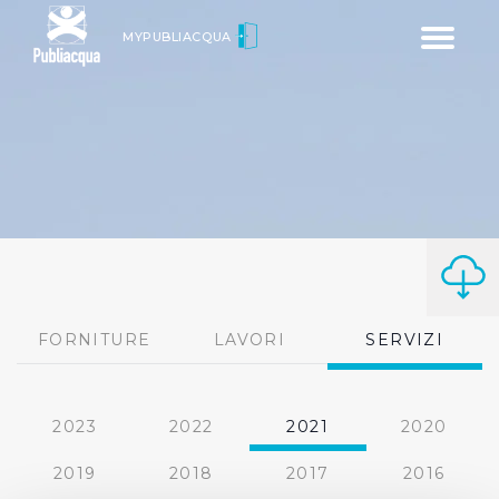
Toggle
MYPUBLIACQUA
navigatio
FORNITURE
LAVORI
SERVIZI
2023
2022
2021
2020
2019
2018
2017
2016