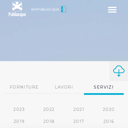
Toggle
MYPUBLIACQUA
navigatio
FORNITURE
LAVORI
SERVIZI
2023
2022
2021
2020
2019
2018
2017
2016