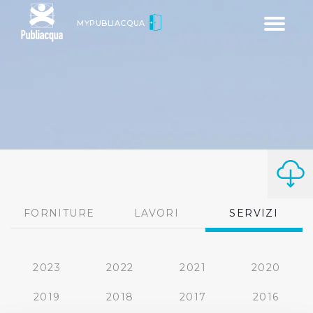
Toggle
MYPUBLIACQUA
navigatio
FORNITURE
LAVORI
SERVIZI
2023
2022
2021
2020
2019
2018
2017
2016