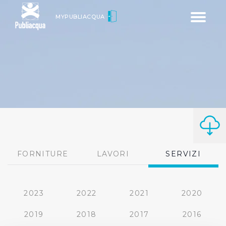
Toggle
MYPUBLIACQUA
navigatio
FORNITURE
LAVORI
SERVIZI
2023
2022
2021
2020
2019
2018
2017
2016