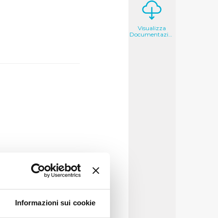
Visualizza
Documentazione
Informazioni sui cookie