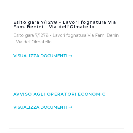
Esito gara 7/1278 - Lavori fognatura Via
Fam. Benini - Via dell'Olmatello
Esito gara 7/1278 - Lavori fognatura Via Fam. Benini
- Via dell'Olmatello
VISUALIZZA DOCUMENTI
AVVISO AGLI OPERATORI ECONOMICI
VISUALIZZA DOCUMENTI