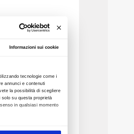
Informazioni sui cookie
utilizzando tecnologie come i
re annunci e contenuti
vete la possibilità di scegliere
li solo su questa proprietà
consenso in qualsiasi momento