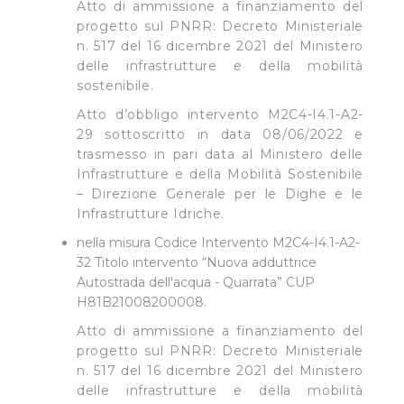
Atto di ammissione a finanziamento del
progetto sul PNRR: Decreto Ministeriale
n. 517 del 16 dicembre 2021 del Ministero
delle infrastrutture e della mobilità
sostenibile.
Atto d’obbligo intervento M2C4-I4.1-A2-
29 sottoscritto in data 08/06/2022 e
trasmesso in pari data al Ministero delle
Infrastrutture e della Mobilità Sostenibile
– Direzione Generale per le Dighe e le
Infrastrutture Idriche.
nella misura Codice Intervento M2C4-I4.1-A2-
32 Titolo intervento “Nuova adduttrice
Autostrada dell'acqua - Quarrata” CUP
H81B21008200008.
Atto di ammissione a finanziamento del
progetto sul PNRR: Decreto Ministeriale
n. 517 del 16 dicembre 2021 del Ministero
delle infrastrutture e della mobilità