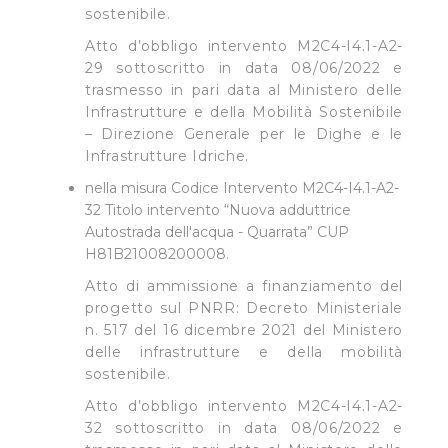
sostenibile.
Atto d’obbligo intervento M2C4-I4.1-A2-
29 sottoscritto in data 08/06/2022 e
trasmesso in pari data al Ministero delle
Infrastrutture e della Mobilità Sostenibile
– Direzione Generale per le Dighe e le
Infrastrutture Idriche.
nella misura Codice Intervento M2C4-I4.1-A2-
32 Titolo intervento “Nuova adduttrice
Autostrada dell'acqua - Quarrata” CUP
H81B21008200008.
Atto di ammissione a finanziamento del
progetto sul PNRR: Decreto Ministeriale
n. 517 del 16 dicembre 2021 del Ministero
delle infrastrutture e della mobilità
sostenibile.
Atto d’obbligo intervento M2C4-I4.1-A2-
32 sottoscritto in data 08/06/2022 e