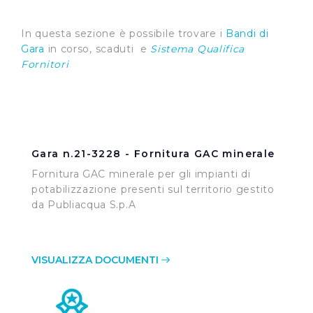
In questa sezione è possibile trovare i
Bandi di
Gara
in corso, scaduti e
Sistema Qualifica
Fornitori
Gara n.21-3228 - Fornitura GAC minerale
Fornitura GAC minerale per gli impianti di
potabilizzazione presenti sul territorio gestito
da Publiacqua S.p.A
VISUALIZZA DOCUMENTI