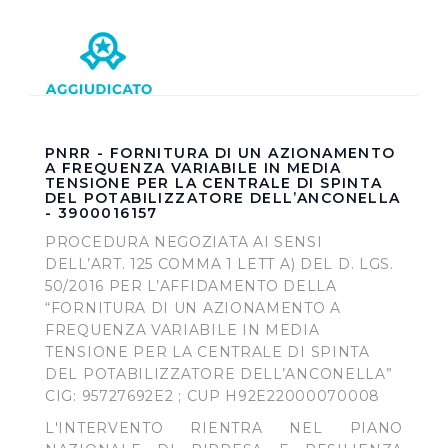
PNRR - FORNITURA DI UN AZIONAMENTO
A FREQUENZA VARIABILE IN MEDIA
TENSIONE PER LA CENTRALE DI SPINTA
DEL POTABILIZZATORE DELL’ANCONELLA
- 3900016157
PROCEDURA NEGOZIATA AI SENSI
DELL’ART. 125 COMMA 1 LETT A) DEL D. LGS.
50/2016 PER L’AFFIDAMENTO DELLA
“FORNITURA DI UN AZIONAMENTO A
FREQUENZA VARIABILE IN MEDIA
TENSIONE PER LA CENTRALE DI SPINTA
DEL POTABILIZZATORE DELL’ANCONELLA”
CIG: 95727692E2 ; CUP H92E22000070008
L'INTERVENTO RIENTRA NEL PIANO