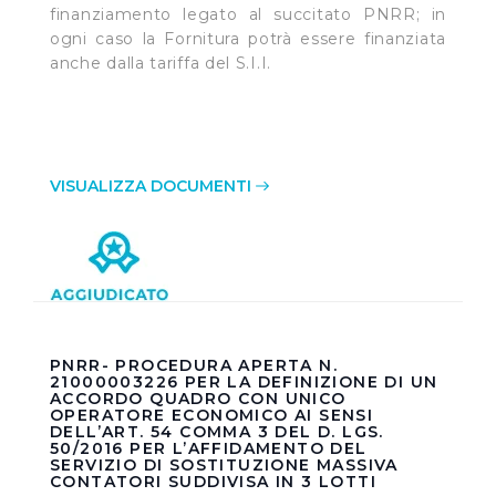
finanziamento legato al succitato PNRR; in
ogni caso la Fornitura potrà essere finanziata
anche dalla tariffa del S.I.I.
VISUALIZZA DOCUMENTI
PNRR- PROCEDURA APERTA N.
21000003226 PER LA DEFINIZIONE DI UN
ACCORDO QUADRO CON UNICO
OPERATORE ECONOMICO AI SENSI
DELL’ART. 54 COMMA 3 DEL D. LGS.
50/2016 PER L’AFFIDAMENTO DEL
SERVIZIO DI SOSTITUZIONE MASSIVA
CONTATORI SUDDIVISA IN 3 LOTTI