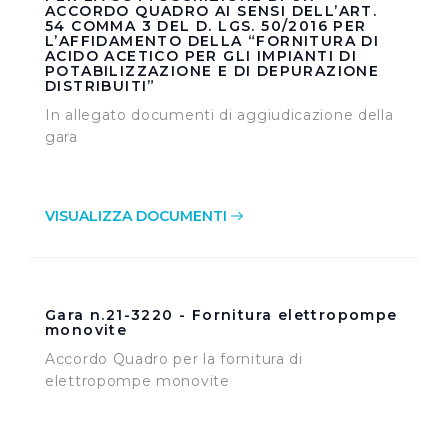
ACCORDO QUADRO AI SENSI DELL’ART.
54 COMMA 3 DEL D. LGS. 50/2016 PER
L’AFFIDAMENTO DELLA “FORNITURA DI
ACIDO ACETICO PER GLI IMPIANTI DI
POTABILIZZAZIONE E DI DEPURAZIONE
DISTRIBUITI”
In allegato documenti di aggiudicazione della
gara
VISUALIZZA DOCUMENTI
Gara n.21-3220 - Fornitura elettropompe
monovite
Accordo Quadro per la fornitura di
elettropompe monovite