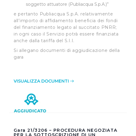
soggetto attuatore (Publiacqua S.p.A.)”
e pertanto Publiacqua S.p.A. relativamente
all’importo di affidamento beneficia dei fondi
del finanziamento legato al succitato PNRR;
in ogni caso il Servizio potrà essere finanziata
anche dalla tariffa del S.I.I.
Si allegano documenti di aggiudicazione della
gara
VISUALIZZA DOCUMENTI
Gara 21/3206 – PROCEDURA NEGOZIATA
PER LA SOTTOSCRIZIONE DI UN