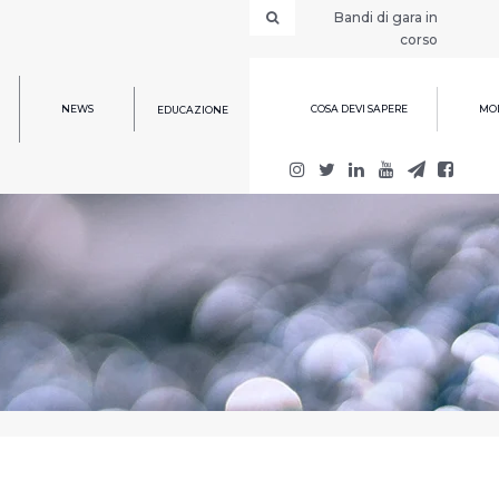
Bandi di gara in
corso
NEWS
COSA DEVI SAPERE
MOD
EDUCAZIONE