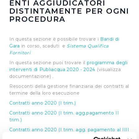
ENTI AGGIUDICATORI
DISTINTAMENTE PER OGNI
PROCEDURA
In questa sezione è possibile trovare i
Bandi di
Gara
in corso, scaduti e
Sistema Qualifica
Fornitori
In questa sezione puoi trovare il
programma degli
interventi di Publiacqua 2020 - 2024
(visualizza
documentazione) .
Resoconti della gestione finanziaria dei contratti al
termine della loro esecuzione
Contratti anno 2020 (I trim.)
Contratti anno 2020 (I trim. agg.pagamento II
trim.)
Contratti anno 2020 (I trim. agg. pagamento al IIII
trim.)