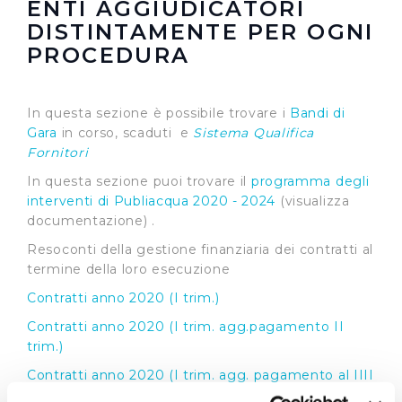
ENTI AGGIUDICATORI
DISTINTAMENTE PER OGNI
PROCEDURA
In questa sezione è possibile trovare i
Bandi di
Gara
in corso, scaduti e
Sistema Qualifica
Fornitori
In questa sezione puoi trovare il
programma degli
interventi di Publiacqua 2020 - 2024
(visualizza
documentazione) .
Resoconti della gestione finanziaria dei contratti al
termine della loro esecuzione
Contratti anno 2020 (I trim.)
Contratti anno 2020 (I trim. agg.pagamento II
trim.)
Contratti anno 2020 (I trim. agg. pagamento al IIII
trim.)