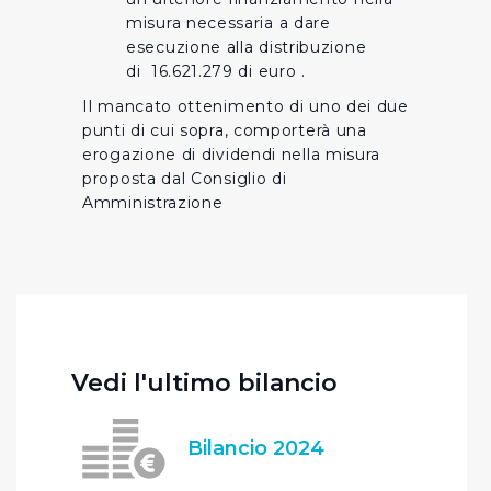
misura necessaria a dare
esecuzione alla distribuzione
di 16.621.279 di euro .
Il mancato ottenimento di uno dei due
punti di cui sopra, comporterà una
erogazione di dividendi nella misura
proposta dal Consiglio di
Amministrazione
Vedi l'ultimo bilancio
Bilancio 2024