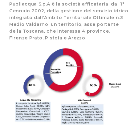
Publiacqua S.p.A è la società affidataria, dal 1°
Gennaio 2002, della gestione del servizio idrico
integrato dall'Ambito Territoriale Ottimale n.3
Medio Valdarno, un territorio, asse portante
della Toscana, che interessa 4 province,
Firenze Prato, Pistoia e Arezzo.