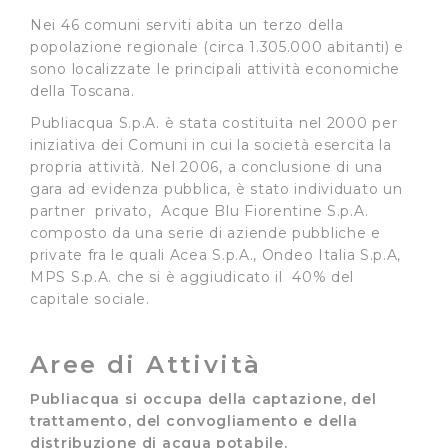
Nei 46 comuni serviti abita un terzo della
popolazione regionale (circa 1.305.000 abitanti) e
sono localizzate le principali attività economiche
della Toscana.
Publiacqua S.p.A. è stata costituita nel 2000 per
iniziativa dei Comuni in cui la società esercita la
propria attività. Nel 2006, a conclusione di una
gara ad evidenza pubblica, è stato individuato un
partner privato, Acque Blu Fiorentine S.p.A.
composto da una serie di aziende pubbliche e
private fra le quali Acea S.p.A., Ondeo Italia S.p.A,
MPS S.p.A. che si è aggiudicato il 40% del
capitale sociale.
Aree di Attività
Publiacqua si occupa della captazione, del
trattamento, del convogliamento e della
distribuzione di acqua potabile.