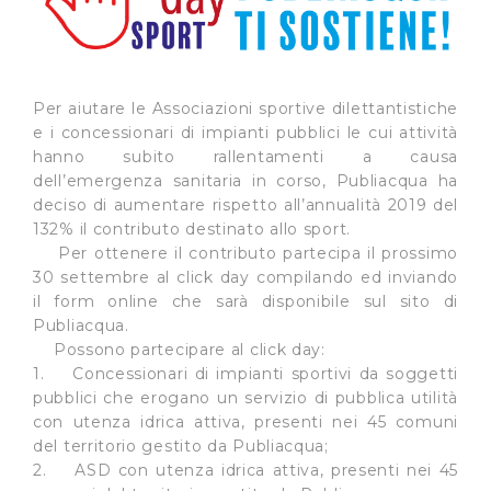
Per aiutare le Associazioni sportive dilettantistiche
e i concessionari di impianti pubblici le cui attività
hanno subito rallentamenti a causa
dell’emergenza sanitaria in corso, Publiacqua ha
deciso di aumentare rispetto all’annualità 2019 del
132% il contributo destinato allo sport.
Per ottenere il contributo partecipa il prossimo
30 settembre al click day compilando ed inviando
il form online che sarà disponibile sul sito di
Publiacqua.
Possono partecipare al click day:
1. Concessionari di impianti sportivi da soggetti
pubblici che erogano un servizio di pubblica utilità
con utenza idrica attiva, presenti nei 45 comuni
del territorio gestito da Publiacqua;
2. ASD con utenza idrica attiva, presenti nei 45