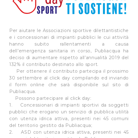
Per aiutare le Associazioni sportive dilettantistiche
e i concessionari di impianti pubblici le cui attività
hanno subito rallentamenti a causa
dell’emergenza sanitaria in corso, Publiacqua ha
deciso di aumentare rispetto all’annualità 2019 del
132% il contributo destinato allo sport.
Per ottenere il contributo partecipa il prossimo
30 settembre al click day compilando ed inviando
il form online che sarà disponibile sul sito di
Publiacqua.
Possono partecipare al click day:
1. Concessionari di impianti sportivi da soggetti
pubblici che erogano un servizio di pubblica utilità
con utenza idrica attiva, presenti nei 45 comuni
del territorio gestito da Publiacqua;
2. ASD con utenza idrica attiva, presenti nei 45