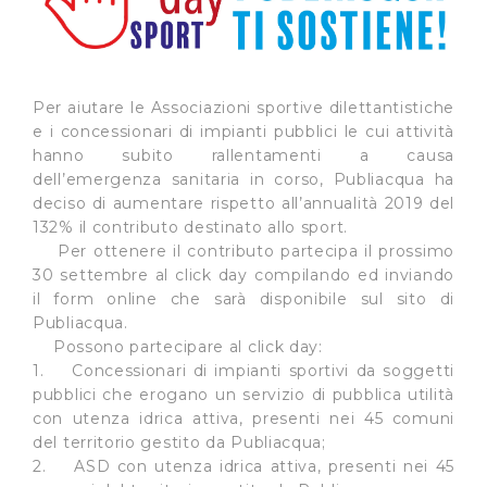
Per aiutare le Associazioni sportive dilettantistiche
e i concessionari di impianti pubblici le cui attività
hanno subito rallentamenti a causa
dell’emergenza sanitaria in corso, Publiacqua ha
deciso di aumentare rispetto all’annualità 2019 del
132% il contributo destinato allo sport.
Per ottenere il contributo partecipa il prossimo
30 settembre al click day compilando ed inviando
il form online che sarà disponibile sul sito di
Publiacqua.
Possono partecipare al click day:
1. Concessionari di impianti sportivi da soggetti
pubblici che erogano un servizio di pubblica utilità
con utenza idrica attiva, presenti nei 45 comuni
del territorio gestito da Publiacqua;
2. ASD con utenza idrica attiva, presenti nei 45