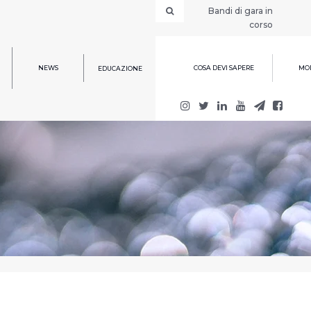
Bandi di gara in
corso
NEWS
COSA DEVI SAPERE
MOD
EDUCAZIONE