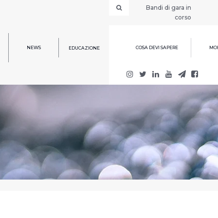
Bandi di gara in
corso
NEWS
COSA DEVI SAPERE
MOD
EDUCAZIONE