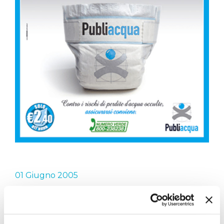
01 Giugno 2005
CAMPAGNA
ASSICURAZIONI